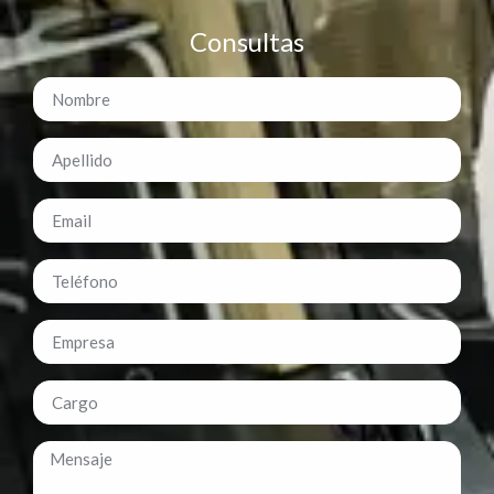
Consultas