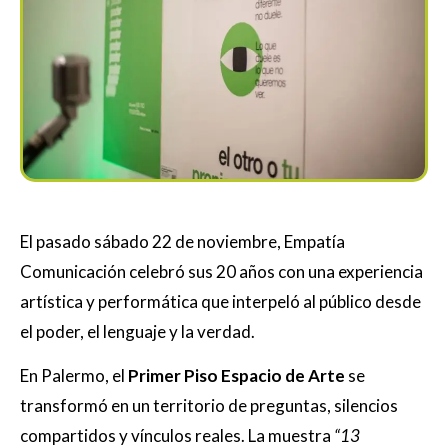
El pasado sábado 22 de noviembre, Empatía
Comunicación celebró sus 20 años con una experiencia
artística y performática que interpeló al público desde
el poder, el lenguaje y la verdad.
En Palermo, el
Primer Piso Espacio de Arte
se
transformó en un territorio de preguntas, silencios
compartidos y vínculos reales. La muestra
“13