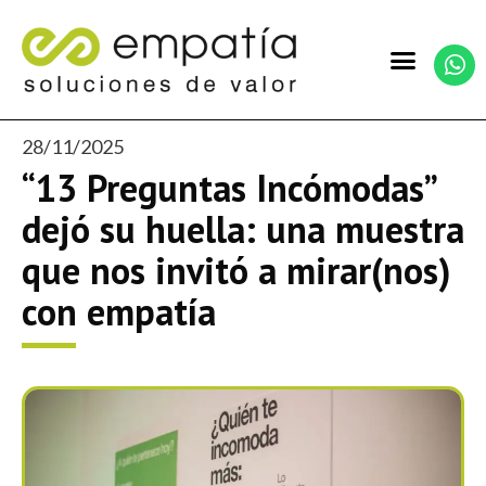
28/11/2025
“13 Preguntas Incómodas”
dejó su huella: una muestra
que nos invitó a mirar(nos)
con empatía