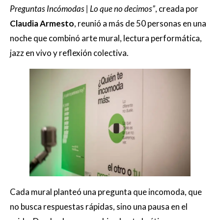
Preguntas Incómodas | Lo que no decimos”
, creada por
Claudia Armesto
, reunió a más de 50 personas en una
noche que combinó arte mural, lectura performática,
jazz en vivo y reflexión colectiva.
Cada mural planteó una pregunta que incomoda, que
no busca respuestas rápidas, sino una pausa en el