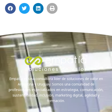
Empatía es una consultora líder de soluciones de valor en
Argentina y Uruguay. Somos una comunidad de
profesionales especializados en estrategia, comunicación,
sustentabilidad, inclusión, marketing digital, agilidad y
formación.