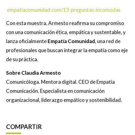
empatiacomunidad.com/13-preguntas-incomodas
Con esta muestra, Armesto reafirma su compromiso
con una comunicación ética, empática y sustentable, y
lanza oficialmente
Empatía Comunidad
, una red de
profesionales que buscan integrar la empatía como eje
de su práctica.
Sobre Claudia Armesto
Comunicóloga. Mentora digital. CEO de Empatía
Comunicación. Especialista en comunicación
organizacional, liderazgo empático y sostenibilidad.
COMPARTIR