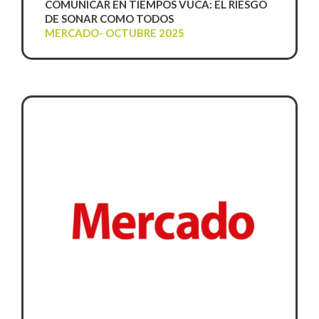
COMUNICAR EN TIEMPOS VUCA: EL RIESGO
DE SONAR COMO TODOS
MERCADO- OCTUBRE 2025