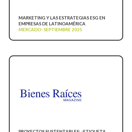
MARKETING Y LAS ESTRATEGIAS ESG EN
EMPRESAS DE LATINOAMÉRICA
MERCADO- SEPTIEMBRE 2025
PROYECTOS SUSTENTABLES: ¿ETIQUETA