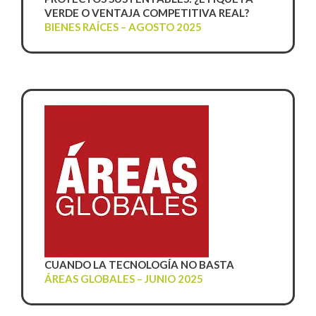
VERDE O VENTAJA COMPETITIVA REAL?
BIENES RAÍCES – AGOSTO 2025
CUANDO LA TECNOLOGÍA NO BASTA
ÁREAS GLOBALES – JUNIO 2025