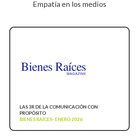
Empatía en los medios
LAS 3R DE LA COMUNICACIÓN CON
PROPÓSITO
BIENES RAÍCES- ENERO 2026