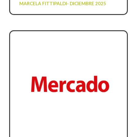
MARCELA FITTIPALDI- DICIEMBRE 2025