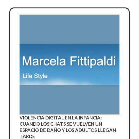
VIOLENCIA DIGITAL EN LA INFANCIA:
CUANDO LOS CHATS SE VUELVEN UN
ESPACIO DE DAÑO Y LOS ADULTOS LLEGAN
TARDE