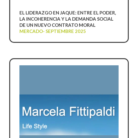
EL LIDERAZGO EN JAQUE: ENTRE EL PODER,
LA INCOHERENCIA Y LA DEMANDA SOCIAL
DE UN NUEVO CONTRATO MORAL
MERCADO- SEPTIEMBRE 2025