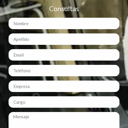
Consultas