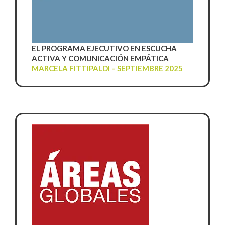
EL PROGRAMA EJECUTIVO EN ESCUCHA
ACTIVA Y COMUNICACIÓN EMPÁTICA
MARCELA FITTIPALDI – SEPTIEMBRE 2025