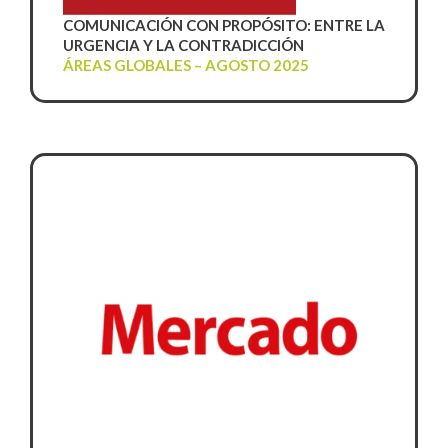
COMUNICACIÓN CON PROPÓSITO: ENTRE LA
URGENCIA Y LA CONTRADICCIÓN
ÁREAS GLOBALES – AGOSTO 2025