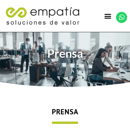
Prensa
PRENSA