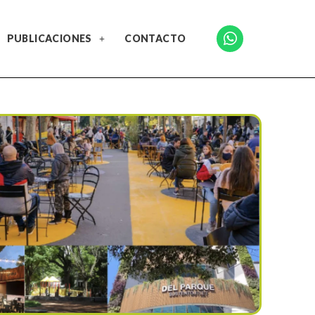
PUBLICACIONES
CONTACTO