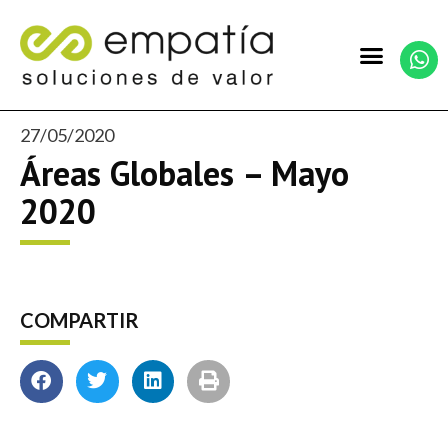
27/05/2020
Áreas Globales – Mayo
2020
COMPARTIR