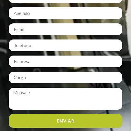
ENVIAR