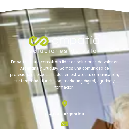
Empatía es una consultora líder de soluciones de valor en
Argentina y Uruguay. Somos una comunidad de
profesionales especializados en estrategia, comunicación,
sustentabilidad, inclusión, marketing digital, agilidad y
formación.
C.A.B.A - Argentina