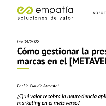
NOSOT
05/04/2023
Cómo gestionar la pre
marcas en el [METAV
Por Lic. Claudia Armesto
*
¿Qué valor recobra la neurociencia apl
marketing en el metaverso?