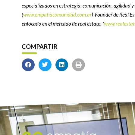
especializados en estrategia, comunicación, agilidad y
(
www.empatiacomunidad.com.ar
) Founder de Real Es
enfocado en el mercado de real estate. (
www.realestat
COMPARTIR