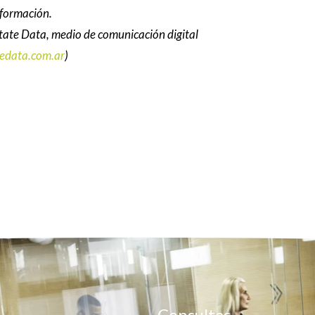
 formación.
tate Data, medio de comunicación digital
edata.com.ar
)
Consultas