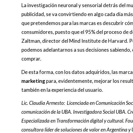
La investigación neuronal y sensorial detrás del m
publicidad, se va convirtiendo en algo cada día más 
que pretendemos para las marcas es descubrir cóm
consumidores, puesto que el 95% del proceso de d
Zaltman, director del Mind Institute de Harvard. 
podemos adelantarnos a sus decisiones sabiendo, ca
comprar.
De esta forma, con los datos adquiridos, las marc
marketing
para, evidentemente, mejorar los resulta
también en la experiencia del usuario.
Lic. Claudia Armesto: Licenciada en Comunicación Soc
comunicación de la UBA. Investigadora Social UBA. Cr
Especializada en Transformación digital y cultural. 
consultora líder de soluciones de valor en Argentina 