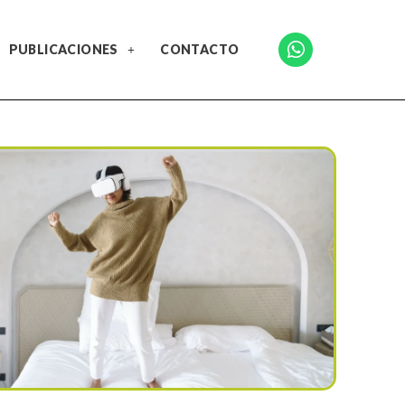
PUBLICACIONES
CONTACTO