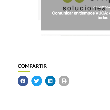
COMPARTIR