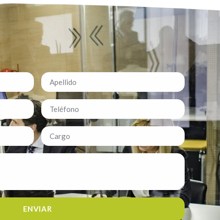
ENVIAR