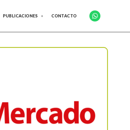
PUBLICACIONES
CONTACTO