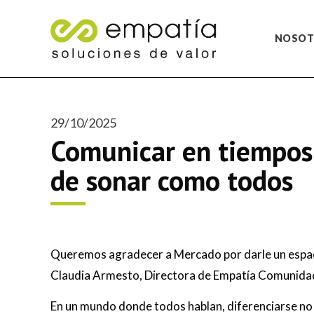
NOSOT
29/10/2025
Comunicar en tiempos 
de sonar como todos
Queremos agradecer a Mercado por darle un espaci
Claudia Armesto, Directora de Empatía Comunida
En un mundo donde todos hablan, diferenciarse no es