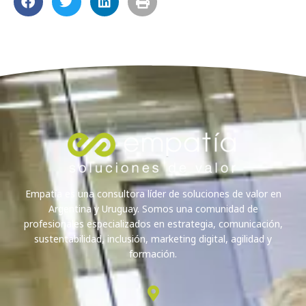
Empatía es una consultora líder de soluciones de valor en
Argentina y Uruguay. Somos una comunidad de
profesionales especializados en estrategia, comunicación,
sustentabilidad, inclusión, marketing digital, agilidad y
formación.