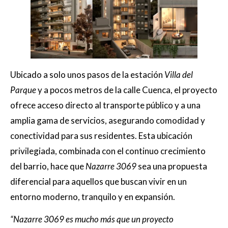
Ubicado a solo unos pasos de la estación
Villa del
Parque
y a pocos metros de la calle Cuenca, el proyecto
ofrece acceso directo al transporte público y a una
amplia gama de servicios, asegurando comodidad y
conectividad para sus residentes. Esta ubicación
privilegiada, combinada con el continuo crecimiento
del barrio, hace que
Nazarre 3069
sea una propuesta
diferencial para aquellos que buscan vivir en un
entorno moderno, tranquilo y en expansión.
“Nazarre 3069 es mucho más que un proyecto