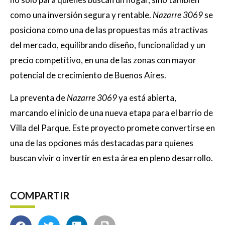
como una inversión segura y rentable.
Nazarre 3069
se
posiciona como una de las propuestas más atractivas
del mercado, equilibrando diseño, funcionalidad y un
precio competitivo, en una de las zonas con mayor
potencial de crecimiento de Buenos Aires.
La preventa de
Nazarre 3069
ya está abierta,
marcando el inicio de una nueva etapa para el barrio de
Villa del Parque. Este proyecto promete convertirse en
una de las opciones más destacadas para quienes
buscan vivir o invertir en esta área en pleno desarrollo.
COMPARTIR