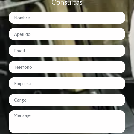
Consultas