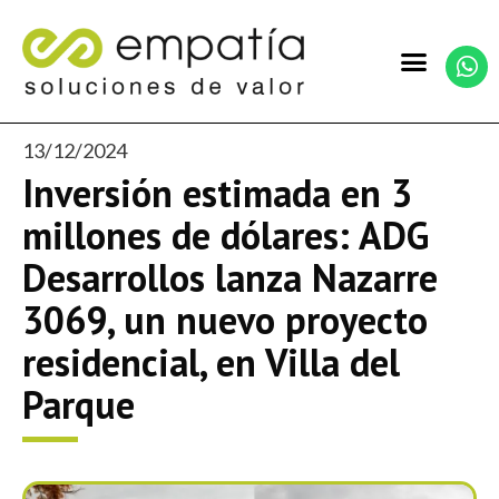
13/12/2024
Inversión estimada en 3
millones de dólares: ADG
Desarrollos lanza Nazarre
3069, un nuevo proyecto
residencial, en Villa del
Parque