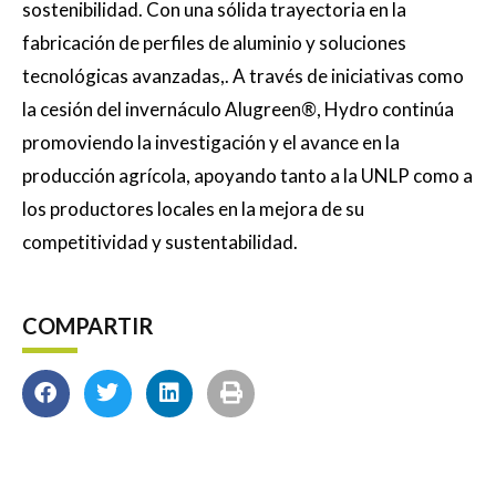
sostenibilidad. Con una sólida trayectoria en la
fabricación de perfiles de aluminio y soluciones
tecnológicas avanzadas,. A través de iniciativas como
la cesión del invernáculo Alugreen
®
, Hydro continúa
promoviendo la investigación y el avance en la
producción agrícola, apoyando tanto a la UNLP como a
los productores locales en la mejora de su
competitividad y sustentabilidad.
COMPARTIR