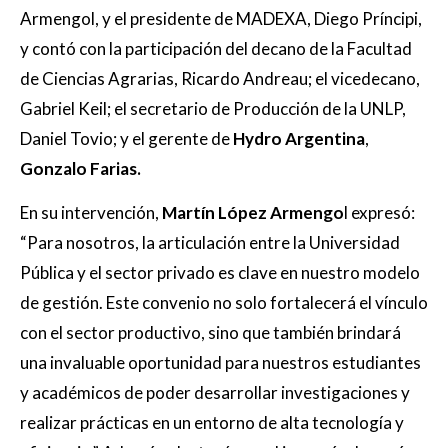
Armengol, y el presidente de MADEXA, Diego Príncipi,
y contó con la participación del decano de la Facultad
de Ciencias Agrarias, Ricardo Andreau; el vicedecano,
Gabriel Keil; el secretario de Producción de la UNLP,
Daniel Tovio; y el gerente de
Hydro Argentina
,
Gonzalo Farias.
En su intervención,
Martín López Armengo
l expresó:
“Para nosotros, la articulación entre la Universidad
Pública y el sector privado es clave en nuestro modelo
de gestión. Este convenio no solo fortalecerá el vínculo
con el sector productivo, sino que también brindará
una invaluable oportunidad para nuestros estudiantes
y académicos de poder desarrollar investigaciones y
realizar prácticas en un entorno de alta tecnología y