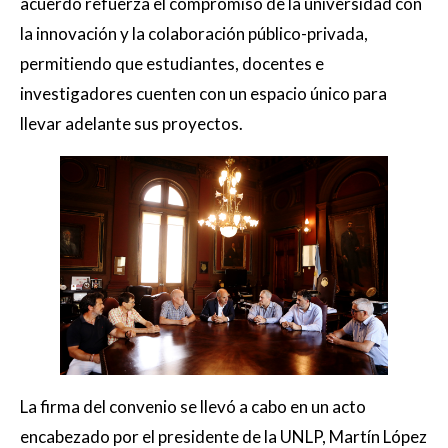
acuerdo refuerza el compromiso de la universidad con
la innovación y la colaboración público-privada,
permitiendo que estudiantes, docentes e
investigadores cuenten con un espacio único para
llevar adelante sus proyectos.
La firma del convenio se llevó a cabo en un acto
encabezado por el presidente de la UNLP, Martín López