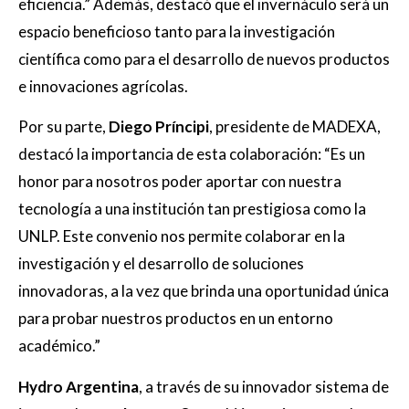
eficiencia.” Además, destacó que el invernáculo será un
espacio beneficioso tanto para la investigación
científica como para el desarrollo de nuevos productos
e innovaciones agrícolas.
Por su parte,
Diego Príncipi
, presidente de MADEXA,
destacó la importancia de esta colaboración: “Es un
honor para nosotros poder aportar con nuestra
tecnología a una institución tan prestigiosa como la
UNLP. Este convenio nos permite colaborar en la
investigación y el desarrollo de soluciones
innovadoras, a la vez que brinda una oportunidad única
para probar nuestros productos en un entorno
académico.”
Hydro Argentina
, a través de su innovador sistema de