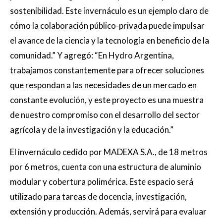
sostenibilidad. Este invernáculo es un ejemplo claro de
cómo la colaboración público-privada puede impulsar
el avance de la ciencia y la tecnología en beneficio de la
comunidad.” Y agregó: “En Hydro Argentina,
trabajamos constantemente para ofrecer soluciones
que respondan a las necesidades de un mercado en
constante evolución, y este proyecto es una muestra
de nuestro compromiso con el desarrollo del sector
agrícola y de la investigación y la educación.”
El invernáculo cedido por MADEXA S.A., de 18 metros
por 6 metros, cuenta con una estructura de aluminio
modular y cobertura polimérica. Este espacio será
utilizado para tareas de docencia, investigación,
extensión y producción. Además, servirá para evaluar