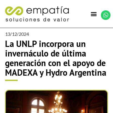
13/12/2024
La UNLP incorpora un
invernáculo de última
generación con el apoyo de
MADEXA y Hydro Argentina