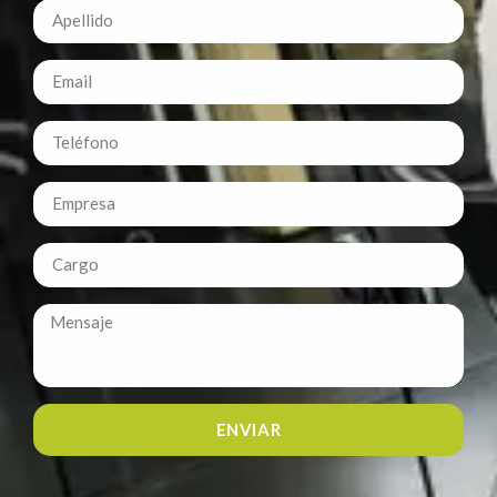
ENVIAR