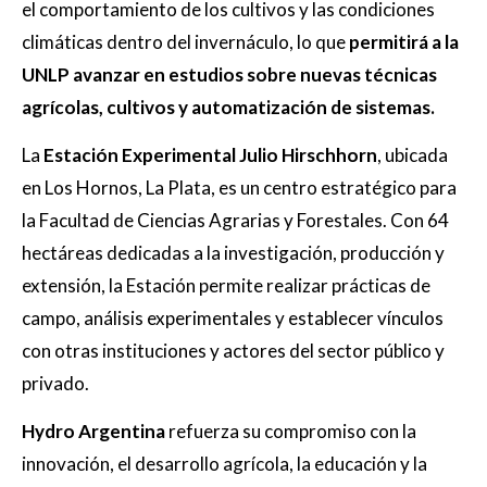
el comportamiento de los cultivos y las condiciones
climáticas dentro del invernáculo, lo que
permitirá a la
UNLP avanzar en estudios sobre nuevas técnicas
agrícolas, cultivos y automatización de sistemas.
La
Estación Experimental Julio Hirschhorn
, ubicada
en Los Hornos, La Plata, es un centro estratégico para
la Facultad de Ciencias Agrarias y Forestales. Con 64
hectáreas dedicadas a la investigación, producción y
extensión, la Estación permite realizar prácticas de
campo, análisis experimentales y establecer vínculos
con otras instituciones y actores del sector público y
privado.
Hydro Argentina
refuerza su compromiso con la
innovación, el desarrollo agrícola, la educación y la