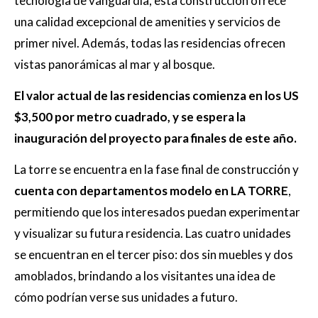
tecnología de vanguardia, esta construcción ofrece
una calidad excepcional de amenities y servicios de
primer nivel. Además, todas las residencias ofrecen
vistas panorámicas al mar y al bosque.
El valor actual de las residencias comienza en los US
$3,500 por metro cuadrado, y se espera la
inauguración del proyecto para finales de este año.
La torre se encuentra en la fase final de construcción y
cuenta con departamentos modelo en LA TORRE
,
permitiendo que los interesados puedan experimentar
y visualizar su futura residencia. Las cuatro unidades
se encuentran en el tercer piso: dos sin muebles y dos
amoblados, brindando a los visitantes una idea de
cómo podrían verse sus unidades a futuro.