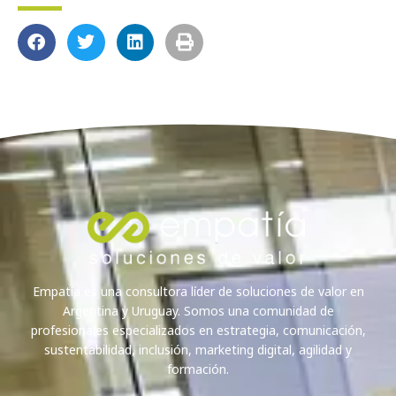
Empatía es una consultora líder de soluciones de valor en
Argentina y Uruguay. Somos una comunidad de
profesionales especializados en estrategia, comunicación,
sustentabilidad, inclusión, marketing digital, agilidad y
formación.