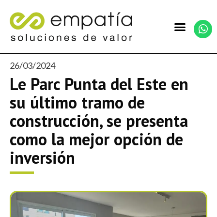
26/03/2024
Le Parc Punta del Este en
su último tramo de
construcción, se presenta
como la mejor opción de
inversión