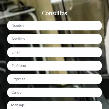
Consultas