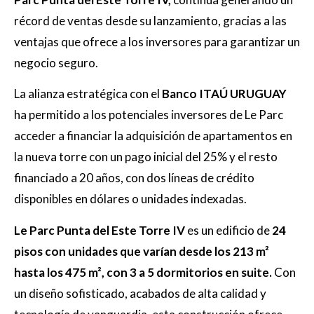
récord de ventas desde su lanzamiento, gracias a las
ventajas que ofrece a los inversores para garantizar un
negocio seguro.
La alianza estratégica con el
Banco ITAÚ URUGUAY
ha permitido a los potenciales inversores de Le Parc
acceder a financiar la adquisición de apartamentos en
la nueva torre con un pago inicial del 25% y el resto
financiado a 20 años, con dos líneas de crédito
disponibles en dólares o unidades indexadas.
Le Parc Punta del Este Torre IV
es un edificio de
24
pisos con unidades que varían desde los 213 m²
hasta los 475 m², con 3 a 5 dormitorios en suite.
Con
un diseño sofisticado, acabados de alta calidad y