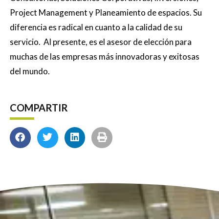
Project Management y Planeamiento de espacios. Su
diferencia es radical en cuanto a la calidad de su
servicio. Al presente, es el asesor de elección para
muchas de las empresas más innovadoras y exitosas
del mundo.
COMPARTIR