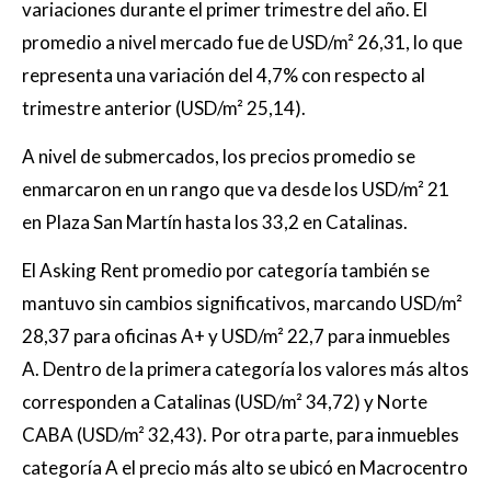
variaciones durante el primer trimestre del año. El
promedio a nivel mercado fue de USD/m² 26,31, lo que
representa una variación del 4,7% con respecto al
trimestre anterior (USD/m² 25,14).
A nivel de submercados, los precios promedio se
enmarcaron en un rango que va desde los USD/m² 21
en Plaza San Martín hasta los 33,2 en Catalinas.
El Asking Rent promedio por categoría también se
mantuvo sin cambios significativos, marcando USD/m²
28,37 para oficinas A+ y USD/m² 22,7 para inmuebles
A. Dentro de la primera categoría los valores más altos
corresponden a Catalinas (USD/m² 34,72) y Norte
CABA (USD/m² 32,43). Por otra parte, para inmuebles
categoría A el precio más alto se ubicó en Macrocentro