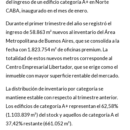
del ingreso de un edificio categoría A+ en Norte
CABA, inaugurado en el mes de enero.
Durante el primer trimestre del año se registró el
ingreso de 58.863 m² nuevos al inventario del Área
Metropolitana de Buenos Aires, que se consolida a la
fecha con 1.823.754 m² de oficinas premium. La
totalidad de estos nuevos metros corresponde al
Centro Empresarial Libertador, que se erige como el
inmueble con mayor superficie rentable del mercado.
La distribución de inventario por categoría se
mantiene estable con respecto al trimestre anterior.
Los edificios de categoría A+ representan el 62,58%
(1.103.839 m²) del stock y aquellos de categoría A el
37,42% restante (661.052 m²).