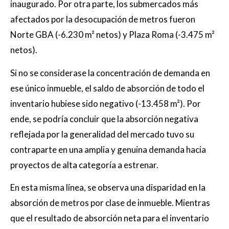
inaugurado. Por otra parte, los submercados más
afectados por la desocupación de metros fueron
Norte GBA (-6.230 m² netos) y Plaza Roma (-3.475 m²
netos).
Si no se considerase la concentración de demanda en
ese único inmueble, el saldo de absorción de todo el
inventario hubiese sido negativo (-13.458 m²). Por
ende, se podría concluir que la absorción negativa
reflejada por la generalidad del mercado tuvo su
contraparte en una amplia y genuina demanda hacia
proyectos de alta categoría a estrenar.
En esta misma línea, se observa una disparidad en la
absorción de metros por clase de inmueble. Mientras
que el resultado de absorción neta para el inventario