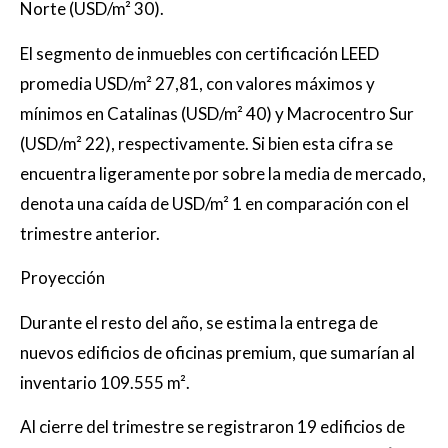
Norte (USD/m² 30).
El segmento de inmuebles con certificación LEED
promedia USD/m² 27,81, con valores máximos y
mínimos en Catalinas (USD/m² 40) y Macrocentro Sur
(USD/m² 22), respectivamente. Si bien esta cifra se
encuentra ligeramente por sobre la media de mercado,
denota una caída de USD/m² 1 en comparación con el
trimestre anterior.
Proyección
Durante el resto del año, se estima la entrega de
nuevos edificios de oficinas premium, que sumarían al
inventario 109.555 m².
Al cierre del trimestre se registraron 19 edificios de