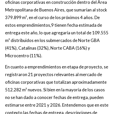
oficinas corporativas en construcción dentro del Área
Metropolitana de Buenos Aires, que sumarían al stock
379.899 m², en el curso de los próximos 4 años. De
estos emprendimientos,9 tienen fecha estimada de
entrega este año, lo que agregaría un total de 109.555
m² distribuidos en los submercados de Norte GBA
(41%), Catalinas (32%), Norte CABA (16%) y
Microcentro (11%).
En cuanto a emprendimientos en etapa de proyecto, se
registraron 21 proyectos relevantes al mercado de
oficinas corporativas que totalizan aproximadamente
512.282 m² nuevos. Si bien en la mayoría de los casos
no se han dado a conocer fechas de entrega, pueden
estimarse entre 2021 y 2026. Entendemos que en este
contexto las fechas de entrega, descripciones de