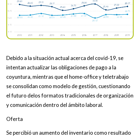
Debido a la situación actual acerca del covid-19, se
intentan actualizar las obligaciones de pago a la
coyuntura, mientras que el home-office y teletrabajo
se consolidan como modelo de gestión, cuestionando
el futuro delos formatos tradicionales de organización
y comunicación dentro del ámbito laboral.
Oferta
Se percibió un aumento del inventario como resultado