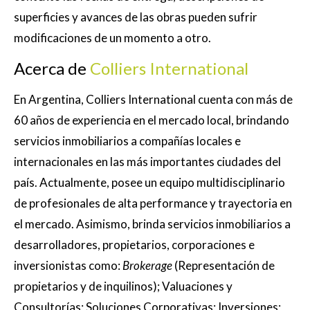
superficies y avances de las obras pueden sufrir
modificaciones de un momento a otro.
Acerca de
Colliers International
En Argentina, Colliers International cuenta con más de
60 años de experiencia en el mercado local, brindando
servicios inmobiliarios a compañías locales e
internacionales en las más importantes ciudades del
país. Actualmente, posee un equipo multidisciplinario
de profesionales de alta performance y trayectoria en
el mercado. Asimismo, brinda servicios inmobiliarios a
desarrolladores, propietarios, corporaciones e
inversionistas como:
Brokerage
(Representación de
propietarios y de inquilinos); Valuaciones y
Consultorías; Soluciones Corporativas; Inversiones;