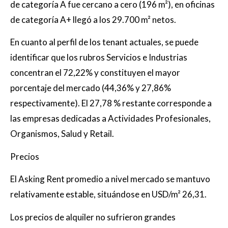
de categoría A fue cercano a cero (196 m²), en oficinas
de categoría A+ llegó a los 29.700 m² netos.
En cuanto al perfil de los tenant actuales, se puede
identificar que los rubros Servicios e Industrias
concentran el 72,22% y constituyen el mayor
porcentaje del mercado (44,36% y 27,86%
respectivamente). El 27,78 % restante corresponde a
las empresas dedicadas a Actividades Profesionales,
Organismos, Salud y Retail.
Precios
El Asking Rent promedio a nivel mercado se mantuvo
relativamente estable, situándose en USD/m² 26,31.
Los precios de alquiler no sufrieron grandes