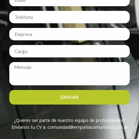
ENVIAR
¿Queres ser parte de nuestro equipo de profesionales?
Envíanos tu CV a: comunidad@empatiacomunidad.com.ar