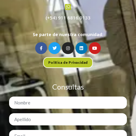
(+54) 911 6816.0133
Se parte de nuestra comunidad:
Política de Privacidad
Consultas