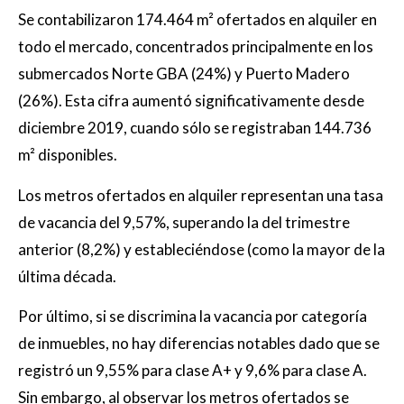
Se contabilizaron 174.464 m² ofertados en alquiler en
todo el mercado, concentrados principalmente en los
submercados Norte GBA (24%) y Puerto Madero
(26%). Esta cifra aumentó significativamente desde
diciembre 2019, cuando sólo se registraban 144.736
m² disponibles.
Los metros ofertados en alquiler representan una tasa
de vacancia del 9,57%, superando la del trimestre
anterior (8,2%) y estableciéndose (como la mayor de la
última década.
Por último, si se discrimina la vacancia por categoría
de inmuebles, no hay diferencias notables dado que se
registró un 9,55% para clase A+ y 9,6% para clase A.
Sin embargo, al observar los metros ofertados se