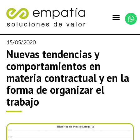
15/05/2020
Nuevas tendencias y
comportamientos en
materia contractual y en la
forma de organizar el
trabajo