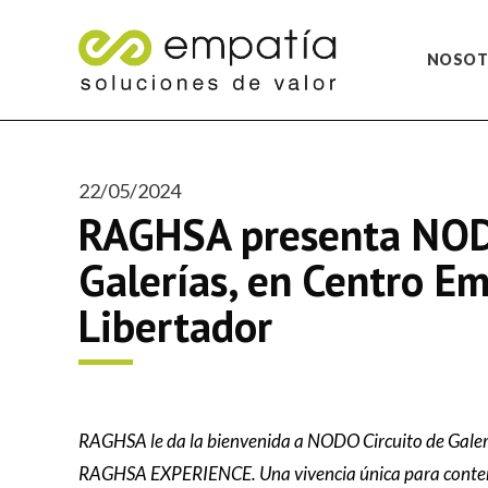
NOSOT
22/05/2024
RAGHSA presenta NOD
Galerías, en Centro Em
Libertador
RAGHSA le da la bienvenida a NODO Circuito de Galer
RAGHSA EXPERIENCE. Una vivencia única para contem