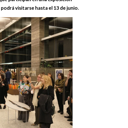
podrá visitarse hasta el 13 de junio.