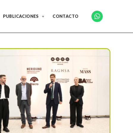
PUBLICACIONES
CONTACTO