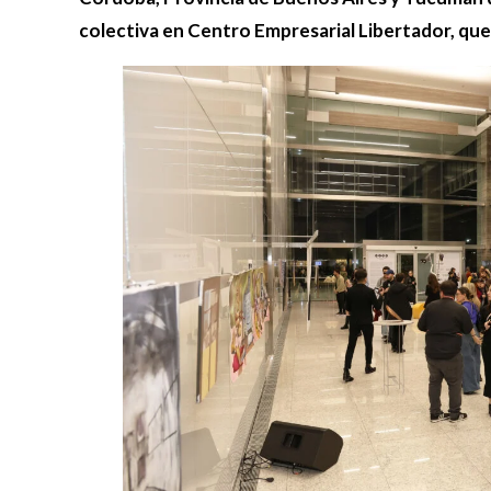
colectiva en Centro Empresarial Libertador, que 