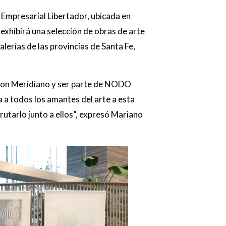
o Empresarial Libertador, ubicada en
exhibirá una selección de obras de arte
alerías de las provincias de Santa Fe,
 con Meridiano y ser parte de NODO
a a todos los amantes del arte a esta
rutarlo junto a ellos”, expresó Mariano