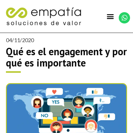
04/11/2020
Qué es el engagement y por
qué es importante