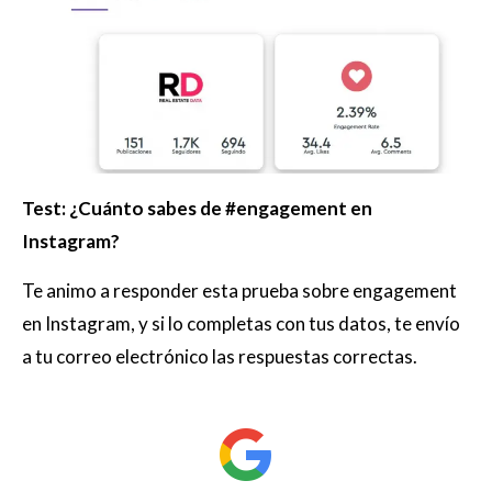
Test: ¿Cuánto sabes de #engagement en
Instagram?
Te animo a responder esta prueba sobre engagement
en Instagram, y si lo completas con tus datos, te envío
a tu correo electrónico las respuestas correctas.