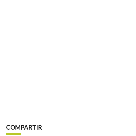
COMPARTIR