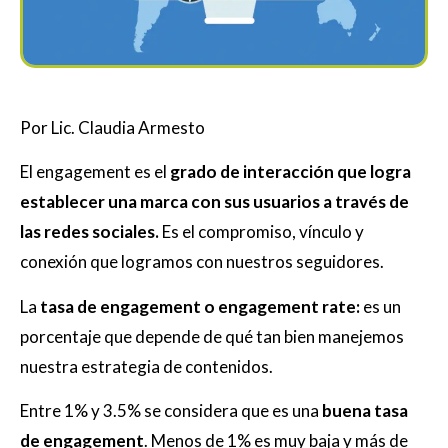
Por Lic. Claudia Armesto
El engagement es el
grado de interacción que logra
establecer una marca con sus usuarios a través de
las redes sociales.
Es el compromiso, vínculo y
conexión que logramos con nuestros seguidores.
La
tasa de engagement o engagement rate:
es un
porcentaje que depende de qué tan bien manejemos
nuestra estrategia de contenidos.
Entre 1% y 3.5% se considera que es una
buena tasa
de engagement
. Menos de 1% es muy baja y más de