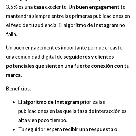
3,5% es una
tasa
excelente. Un
buen engagement
te
mantendrá siempre entre las primeras publicaciones en
el feed de tu audiencia. El algoritmo de
Instagram
no
falla.
Un buen engagement es importante porque creaste
una comunidad digital de
seguidores y clientes
potenciales que sienten una fuerte conexión con tu
marca.
Beneficios:
El
algoritmo de Instagram
prioriza las
publicaciones en las que la tasa de interacción es
alta y en poco tiempo.
Tu seguidor espera
recibir una respuesta o