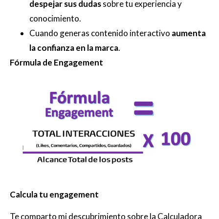
despejar sus dudas
sobre tu experiencia y
conocimiento.
Cuando generas contenido interactivo
aumenta
la confianza en la marca
.
Fórmula de Engagement
Calcula tu engagement
Te comparto mi descubrimiento sobre la Calculadora