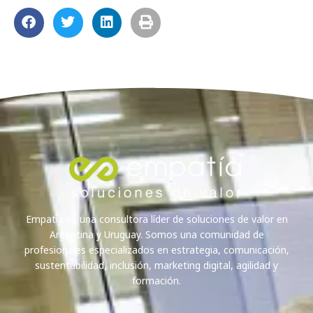
Empatía es una consultora líder de soluciones de valor en
Argentina y Uruguay. Somos una comunidad de
profesionales especializados en estrategia, comunicación,
sustentabilidad, inclusión, marketing digital, agilidad y
formación.