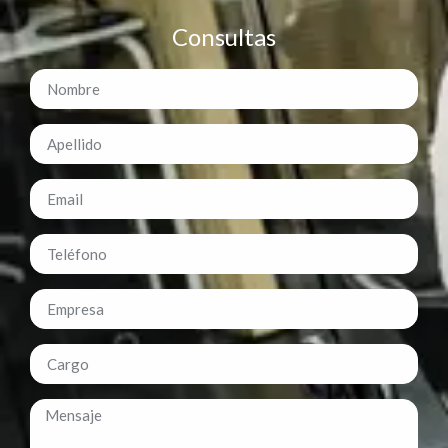
Consultas