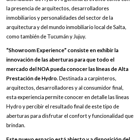
la presencia de arquitectos, desarrolladores
inmobiliarios y personalidades del sector de la
arquitectura y del mundo inmobiliario local de Salta,
como también de Tucumán y Jujuy.
“Showroom Experience” consiste en exhibir la
innovación de las aberturas para que todo el
mercado del NOA pueda conocer las líneas de Alta
Prestación de Hydro
. Destinada a carpinteros,
arquitectos, desarrolladores y al consumidor final,
esta experiencia permite conocer en detalle las líneas
Hydro y percibir el resultado final de este tipo de
aberturas para disfrutar el confort y funcionalidad que
brindan.
Este nuevo espacio está abierto y a disposición del