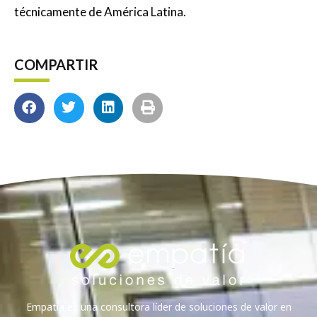
técnicamente de América Latina.
COMPARTIR
Empatía es una consultora líder de soluciones de valor en