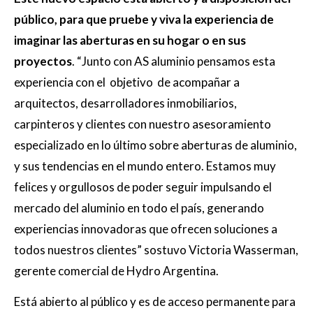
público, para que pruebe y viva la experiencia de
imaginar las aberturas en su hogar o en sus
proyectos
. “Junto con AS aluminio pensamos esta
experiencia con el objetivo de acompañar a
arquitectos, desarrolladores inmobiliarios,
carpinteros y clientes con nuestro asesoramiento
especializado en lo último sobre aberturas de aluminio,
y sus tendencias en el mundo entero. Estamos muy
felices y orgullosos de poder seguir impulsando el
mercado del aluminio en todo el país, generando
experiencias innovadoras que ofrecen soluciones a
todos nuestros clientes” sostuvo Victoria Wasserman,
gerente comercial de Hydro Argentina.
Está abierto al público y es de acceso permanente para