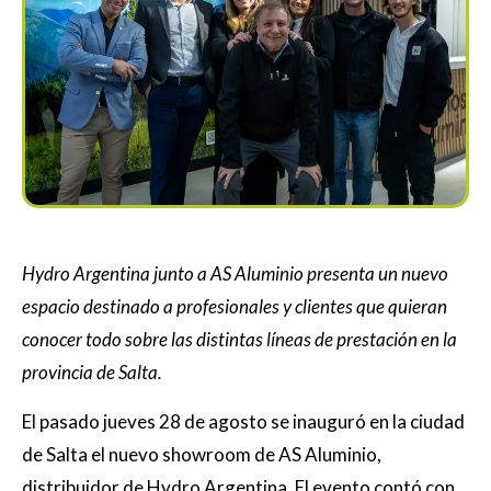
Hydro Argentina junto a AS Aluminio presenta un nuevo
espacio destinado a profesionales y clientes que quieran
conocer todo sobre las distintas líneas de prestación en la
provincia de Salta.
El pasado jueves 28 de agosto se inauguró en la ciudad
de Salta el nuevo showroom de AS Aluminio,
distribuidor de Hydro Argentina. El evento contó con