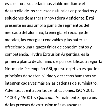
es crear una sociedad más viable mediante el
desarrollo de los recursos naturales en productos y
soluciones de manera innovadora y eficiente. Está
presente en una amplia gama de segmentos del
mercado del aluminio, la energía, el reciclaje de
metales, las energías renovables y las baterías,
ofreciendo una riqueza única de conocimientos y
competencia. Hydro Extrusión Argentina, es la
primera planta de aluminio del país certificada según la
Norma de Desempeño ASI, que su objetivo es que los
principios de sostenibilidad y derechos humanos se
integren cada vez más en las cadenas de suministro
.
Además, cuenta con las certificaciones: ISO 9001;
14001 y 45001, y
Qualicoat.
Actualmente, opera una
de las prensas de extrusión más avanzadas