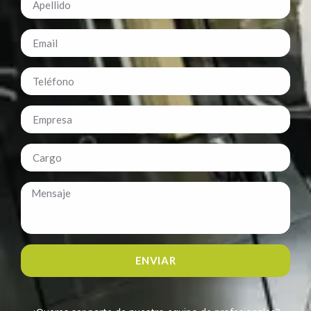
ENVIAR