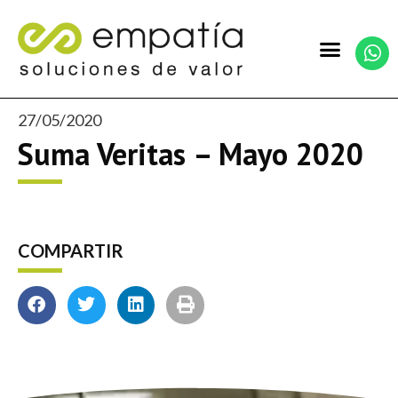
27/05/2020
Suma Veritas – Mayo 2020
COMPARTIR