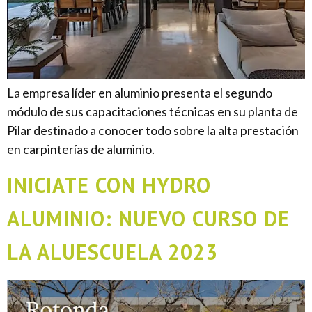
La empresa líder en aluminio presenta el segundo
módulo de sus capacitaciones técnicas en su planta de
Pilar destinado a conocer todo sobre la alta prestación
en carpinterías de aluminio.
INICIATE CON HYDRO
ALUMINIO: NUEVO CURSO DE
LA ALUESCUELA 2023