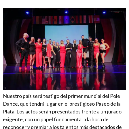
Nuestro país será testigo del primer mundial del Pole
Dance, que tendrá lugar en el prestigioso Paseo de la
Plata. Los actos serán presentados frente a un jurado
exigente, con un papel fundamental a la hora de
reconocer y premiar a los talentos más destacados de