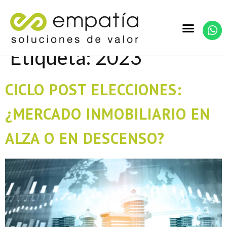
Etiqueta:
2023
CICLO POST ELECCIONES:
¿MERCADO INMOBILIARIO EN
ALZA O EN DESCENSO?