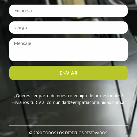
ENVIAR
¿Queres ser parte de nuestro equipo de profesionales?
Envíanos tu CV a: comunidad@empatiacomunidad.com.ar
© 2020 TODOS LOS DERECHOS RESERVADOS.​