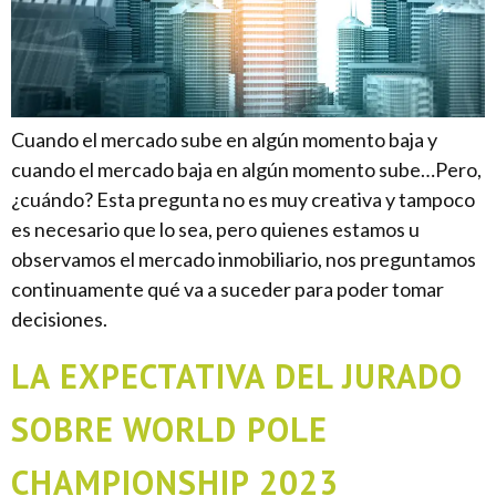
Cuando el mercado sube en algún momento baja y
cuando el mercado baja en algún momento sube…Pero,
¿cuándo? Esta pregunta no es muy creativa y tampoco
es necesario que lo sea, pero quienes estamos u
observamos el mercado inmobiliario, nos preguntamos
continuamente qué va a suceder para poder tomar
decisiones.
LA EXPECTATIVA DEL JURADO
SOBRE WORLD POLE
CHAMPIONSHIP 2023