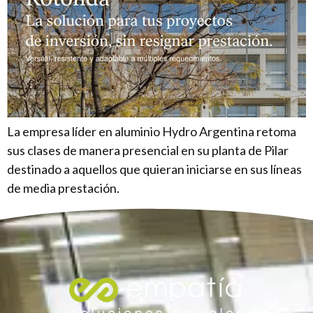
La empresa líder en aluminio Hydro Argentina retoma
sus clases de manera presencial en su planta de Pilar
destinado a aquellos que quieran iniciarse en sus líneas
de media prestación.