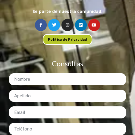
Se parte de nuestra comunidad:
Política de Privacidad
Consultas