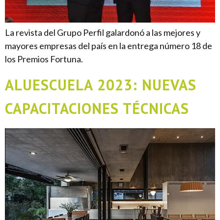
La revista del Grupo Perfil galardonó a las mejores y
mayores empresas del país en la entrega número 18 de
los Premios Fortuna.
ALUESCUELA 2023: NUEVAS
CAPACITACIONES TÉCNICAS