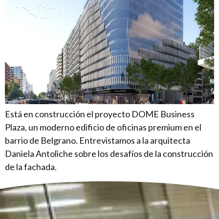
Está en construcción el proyecto DOME Business
Plaza, un moderno edificio de oficinas premium en el
barrio de Belgrano. Entrevistamos a la arquitecta
Daniela Antoliche sobre los desafíos de la construcción
de la fachada.