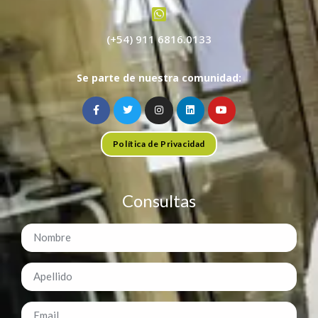
(+54) 911 6816.0133
Se parte de nuestra comunidad:
Política de Privacidad
Consultas