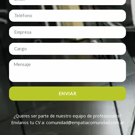
ENVIAR
¿Queres ser parte de nuestro equipo de profesionales?
Envíanos tu CV a: comunidad@empatiacomunidad.com.ar