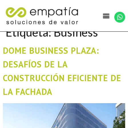
Etiqueta:
Business
DOME BUSINESS PLAZA:
DESAFÍOS DE LA
CONSTRUCCIÓN EFICIENTE DE
LA FACHADA