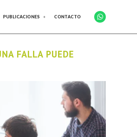
PUBLICACIONES
CONTACTO
UNA FALLA PUEDE