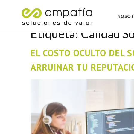
NOSOT
Etiqueta:
Calidad S
EL COSTO OCULTO DEL 
ARRUINAR TU REPUTACI