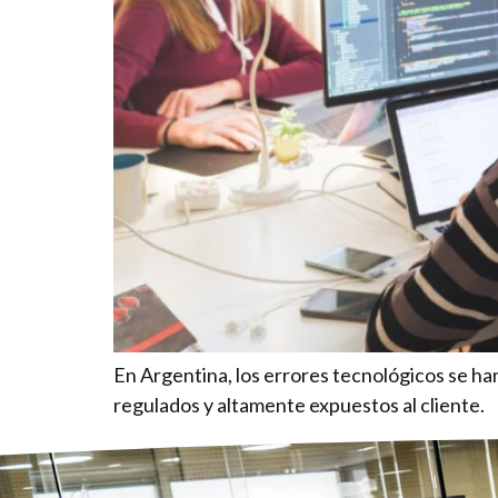
En Argentina, los errores tecnológicos se ha
regulados y altamente expuestos al cliente.