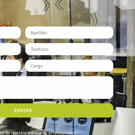
ENVIAR
te de nuestro equipo de profesionales?