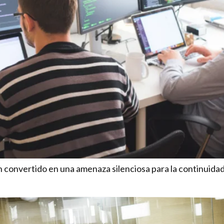
n convertido en una amenaza silenciosa para la continuida