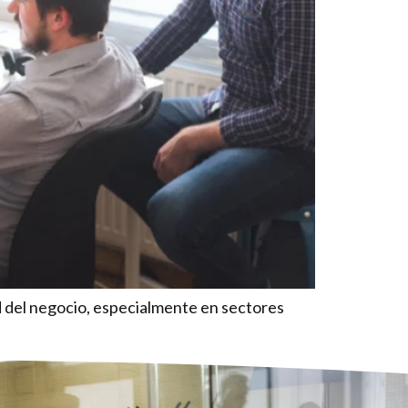
d del negocio, especialmente en sectores