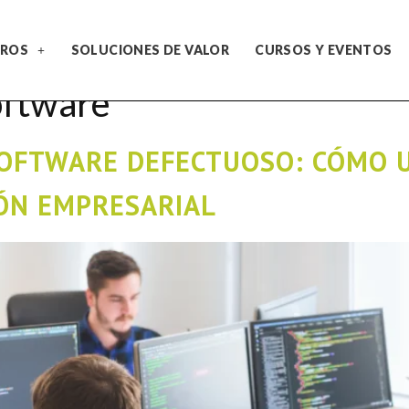
ROS
SOLUCIONES DE VALOR
CURSOS Y EVENTOS
oftware
SOFTWARE DEFECTUOSO: CÓMO 
ÓN EMPRESARIAL