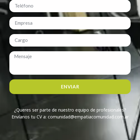
ENVIAR
¿Queres ser parte de nuestro equipo de profesionales?
Envíanos tu CV a: comunidad@empatiacomunidad.com.ar