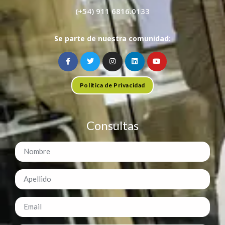
(+54) 911 6816.0133
Se parte de nuestra comunidad:
Política de Privacidad
Consultas