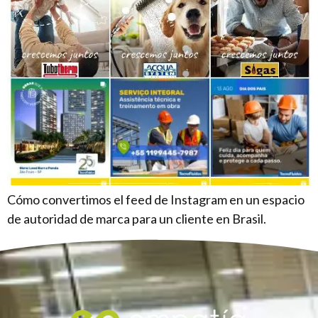
Cómo convertimos el feed de Instagram en un espacio
de autoridad de marca para un cliente en Brasil.