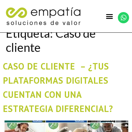
Etiqueta:
Caso de
cliente
CASO DE CLIENTE – ¿TUS
PLATAFORMAS DIGITALES
CUENTAN CON UNA
ESTRATEGIA DIFERENCIAL?