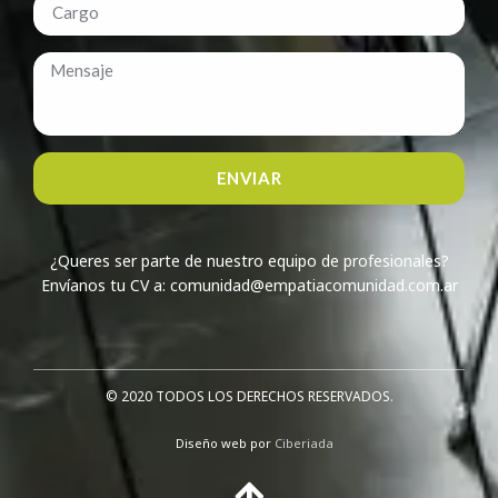
ENVIAR
¿Queres ser parte de nuestro equipo de profesionales?
Envíanos tu CV a: comunidad@empatiacomunidad.com.ar
© 2020 TODOS LOS DERECHOS RESERVADOS.​
Diseño web por
Ciberiada