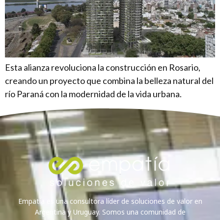
Esta alianza revoluciona la construcción en Rosario,
creando un proyecto que combina la belleza natural del
río Paraná con la modernidad de la vida urbana.
Empatía es una consultora líder de soluciones de valor en
Argentina y Uruguay. Somos una comunidad de