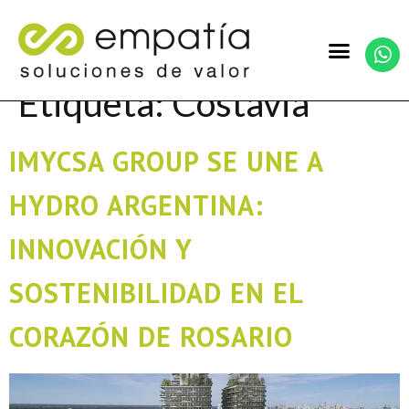
Etiqueta:
Costavia
IMYCSA GROUP SE UNE A
HYDRO ARGENTINA:
INNOVACIÓN Y
SOSTENIBILIDAD EN EL
CORAZÓN DE ROSARIO