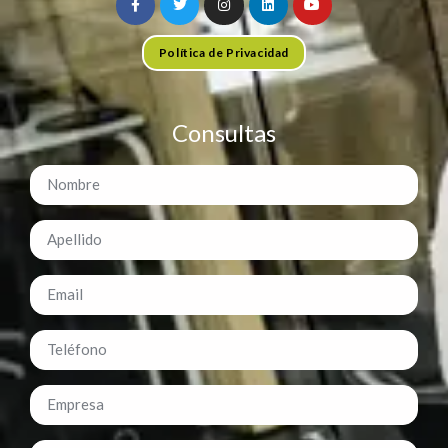
Política de Privacidad
Consultas