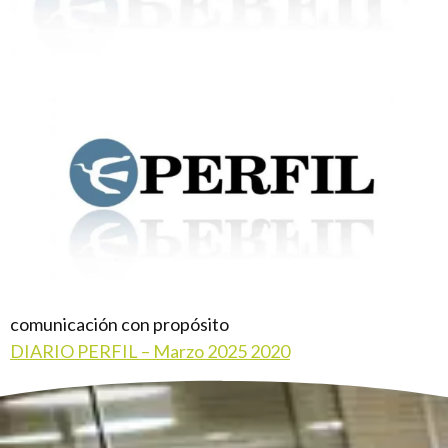
comunicación con propósito
DIARIO PERFIL – Marzo 2025 2020