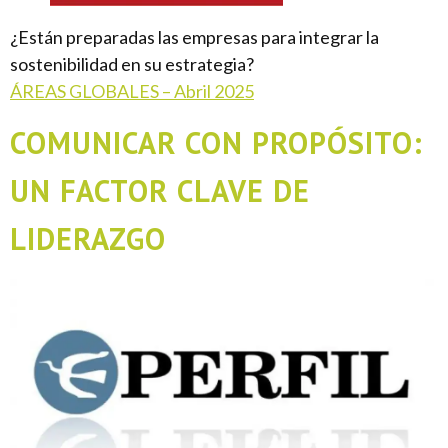
¿Están preparadas las empresas para integrar la
sostenibilidad en su estrategia?
ÁREAS GLOBALES – Abril 2025
COMUNICAR CON PROPÓSITO:
UN FACTOR CLAVE DE
LIDERAZGO