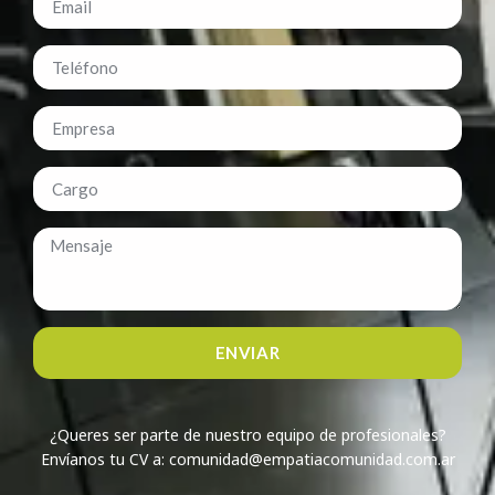
ENVIAR
¿Queres ser parte de nuestro equipo de profesionales?
Envíanos tu CV a: comunidad@empatiacomunidad.com.ar