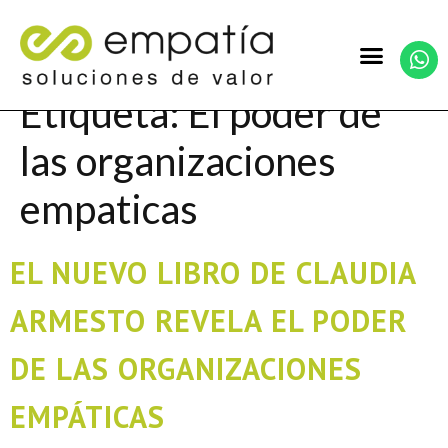
Etiqueta:
El poder de
las organizaciones
empaticas
EL NUEVO LIBRO DE CLAUDIA
ARMESTO REVELA EL PODER
DE LAS ORGANIZACIONES
EMPÁTICAS