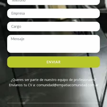
ENVIAR
¿Queres ser parte de nuestro equipo de profesionales?
Envíanos tu CV a: comunidad@empatiacomunidad.com.ar