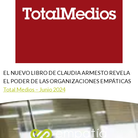
EL NUEVO LIBRO DE CLAUDIA ARMESTO REVELA
EL PODER DE LAS ORGANIZACIONES EMPÁTICAS
Total Medios – Junio 2024