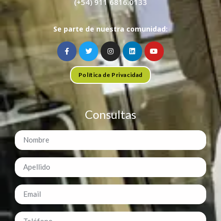
(+54) 911 6816.0133
Se parte de nuestra comunidad:
Política de Privacidad
Consultas