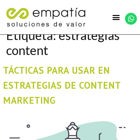
Etiqueta:
estrategias
content
TÁCTICAS PARA USAR EN
ESTRATEGIAS DE CONTENT
MARKETING