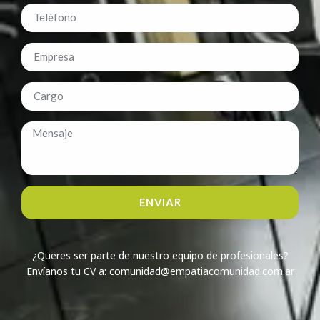
ENVIAR
¿Queres ser parte de nuestro equipo de profesionales?
Envíanos tu CV a: comunidad@empatiacomunidad.com.ar