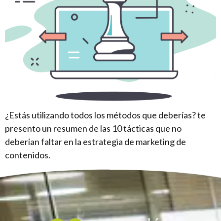
¿Estás utilizando todos los métodos que deberías? te
presento un resumen de las 10 tácticas que no
deberían faltar en la estrategia de marketing de
contenidos.