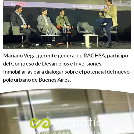
Mariano Vega, gerente general de RAGHSA, participó
del Congreso de Desarrollos e Inversiones
Inmobiliarias para dialogar sobre el potencial del nuevo
polo urbano de Buenos Aires.