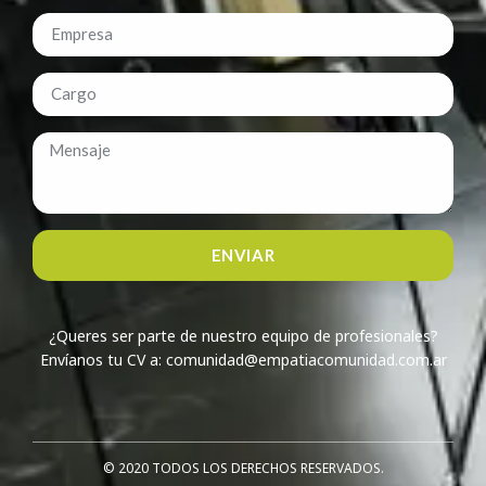
ENVIAR
¿Queres ser parte de nuestro equipo de profesionales?
Envíanos tu CV a: comunidad@empatiacomunidad.com.ar
© 2020 TODOS LOS DERECHOS RESERVADOS.​