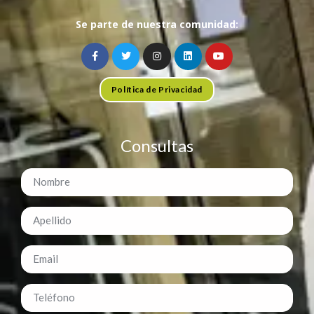
Se parte de nuestra comunidad:
Política de Privacidad
Consultas