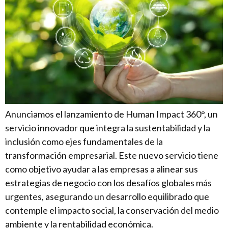
Anunciamos el lanzamiento de Human Impact 360°, un
servicio innovador que integra la sustentabilidad y la
inclusión como ejes fundamentales de la
transformación empresarial. Este nuevo servicio tiene
como objetivo ayudar a las empresas a alinear sus
estrategias de negocio con los desafíos globales más
urgentes, asegurando un desarrollo equilibrado que
contemple el impacto social, la conservación del medio
ambiente y la rentabilidad económica.