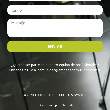
ENVIAR
¿Queres ser parte de nuestro equipo de profesionales?
Envíanos tu CV a: comunidad@empatiacomunidad.com.ar
© 2020 TODOS LOS DERECHOS RESERVADOS.​
Diseño web por
Ciberiada