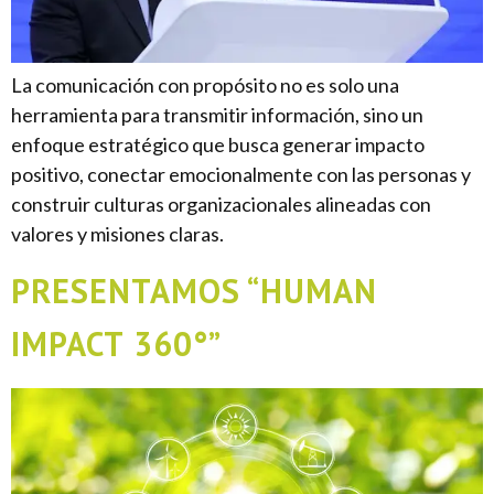
La comunicación con propósito no es solo una
herramienta para transmitir información, sino un
enfoque estratégico que busca generar impacto
positivo, conectar emocionalmente con las personas y
construir culturas organizacionales alineadas con
valores y misiones claras.
PRESENTAMOS “HUMAN
IMPACT 360°”