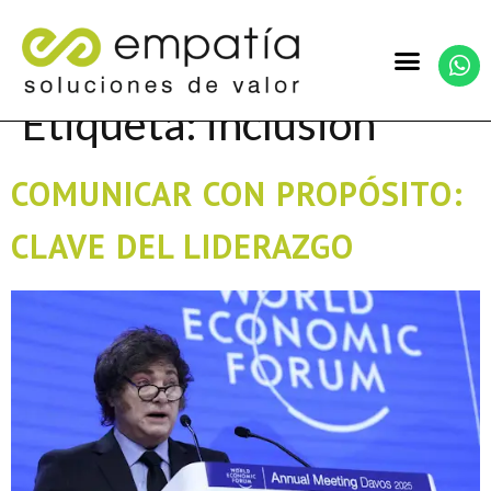
Etiqueta:
inclusión
COMUNICAR CON PROPÓSITO:
CLAVE DEL LIDERAZGO