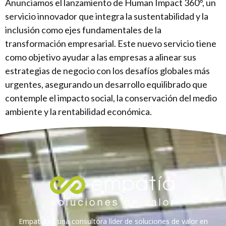
Anunciamos el lanzamiento de Human Impact 360°, un
servicio innovador que integra la sustentabilidad y la
inclusión como ejes fundamentales de la
transformación empresarial. Este nuevo servicio tiene
como objetivo ayudar a las empresas a alinear sus
estrategias de negocio con los desafíos globales más
urgentes, asegurando un desarrollo equilibrado que
contemple el impacto social, la conservación del medio
ambiente y la rentabilidad económica.
Empatía es una consultora líder de soluciones de valor en