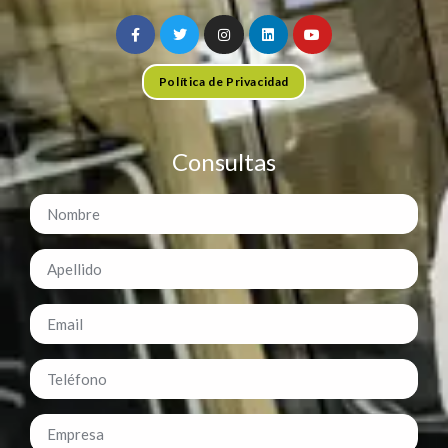
Política de Privacidad
Consultas