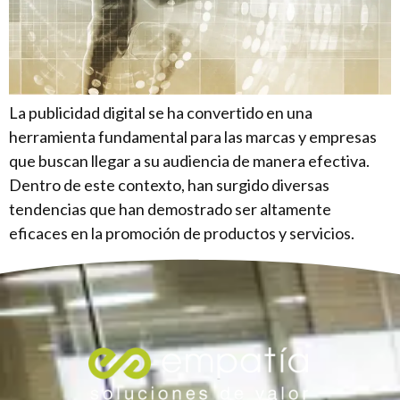
La publicidad digital se ha convertido en una
herramienta fundamental para las marcas y empresas
que buscan llegar a su audiencia de manera efectiva.
Dentro de este contexto, han surgido diversas
tendencias que han demostrado ser altamente
eficaces en la promoción de productos y servicios.