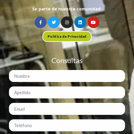
Se parte de nuestra comunidad:
Política de Privacidad
Consultas