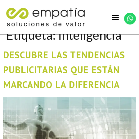
Etiqueta:
inteligencia
DESCUBRE LAS TENDENCIAS
PUBLICITARIAS QUE ESTÁN
MARCANDO LA DIFERENCIA