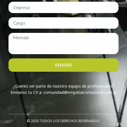
ENVIAR
¿Queres ser parte de nuestro equipo de profesionales?
Envíanos tu CV a: comunidad@empatiacomunidad.com.ar
© 2020 TODOS LOS DERECHOS RESERVADOS.​