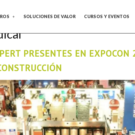
ROS
SOLUCIONES DE VALOR
CURSOS Y EVENTOS
ical
PERT PRESENTES EN EXPOCON 
CONSTRUCCIÓN