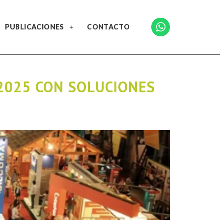
PUBLICACIONES
CONTACTO
2025 CON SOLUCIONES