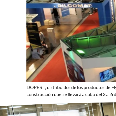
DOPERT, distribuidor de los productos de Hyd
construcción que se llevará a cabo del 3 al 6 