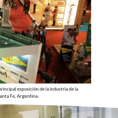
cipal exposición de la industria de la
Santa Fe, Argentina.