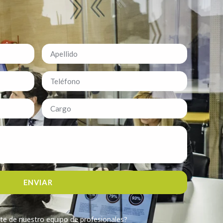
ENVIAR
te de nuestro equipo de profesionales?