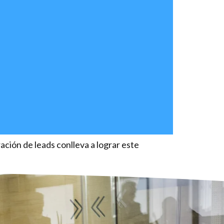
ación de leads conlleva a lograr este