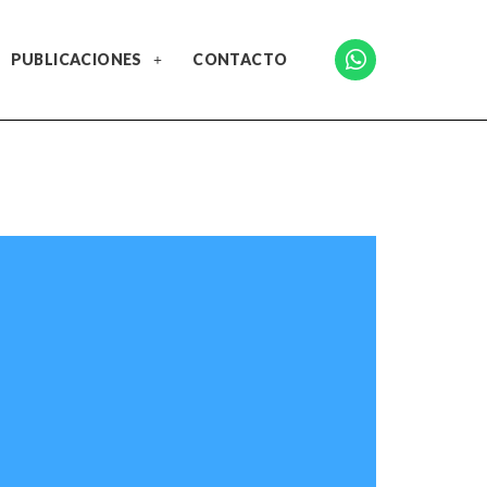
PUBLICACIONES
CONTACTO