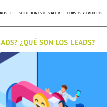
ROS
SOLUCIONES DE VALOR
CURSOS Y EVENTOS
ADS? ¿QUÉ SON LOS LEADS?