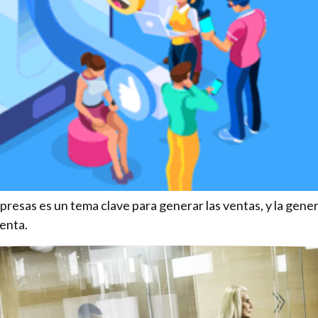
resas es un tema clave para generar las ventas, y la gener
uenta.