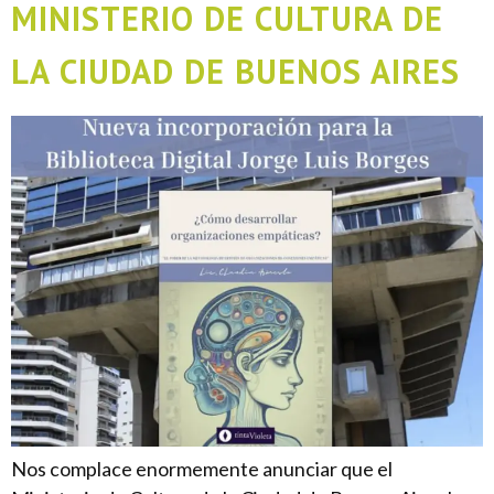
MINISTERIO DE CULTURA DE
LA CIUDAD DE BUENOS AIRES
Nos complace enormemente anunciar que el