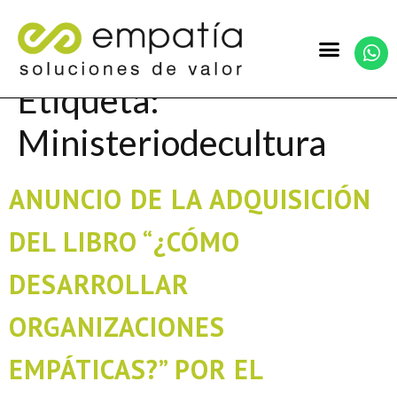
Etiqueta:
Ministeriodecultura
ANUNCIO DE LA ADQUISICIÓN
DEL LIBRO “¿CÓMO
DESARROLLAR
ORGANIZACIONES
EMPÁTICAS?” POR EL