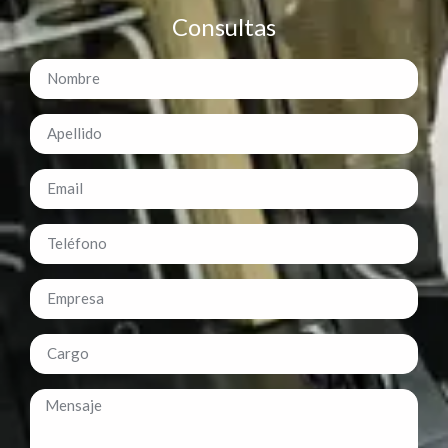
Consultas