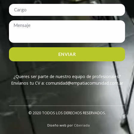
ENVIAR
¿Queres ser parte de nuestro equipo de profesionales?
Envíanos tu CV a: comunidad@empatiacomunidad.com.ar
© 2020 TODOS LOS DERECHOS RESERVADOS.​
Diseño web por
Ciberiada