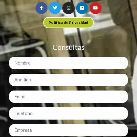
Política de Privacidad
Consultas