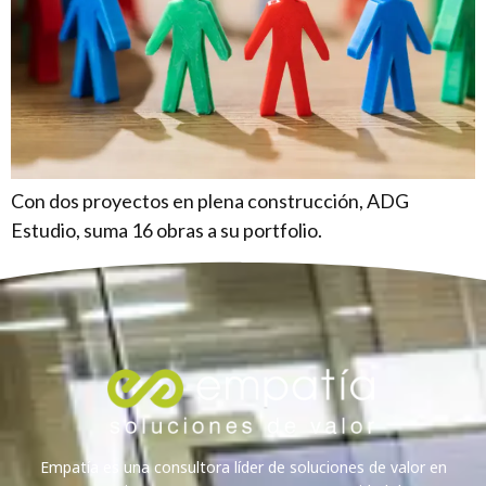
Con dos proyectos en plena construcción, ADG
Estudio, suma 16 obras a su portfolio.
Empatía es una consultora líder de soluciones de valor en