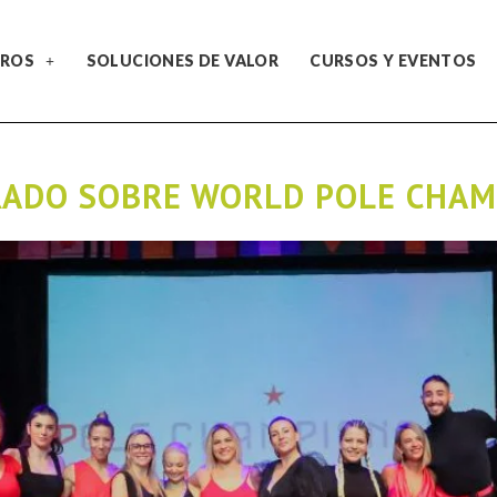
ROS
SOLUCIONES DE VALOR
CURSOS Y EVENTOS
URADO SOBRE WORLD POLE CHAM