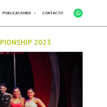
PUBLICACIONES
CONTACTO
PIONSHIP 2023