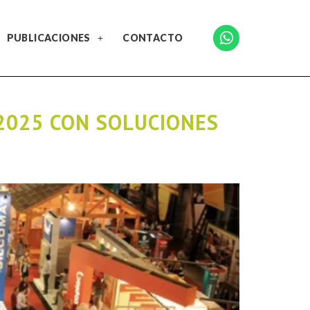
PUBLICACIONES
CONTACTO
2025 CON SOLUCIONES