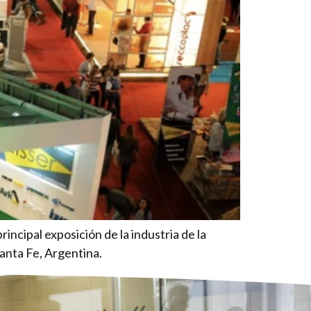
cipal exposición de la industria de la
Santa Fe, Argentina.