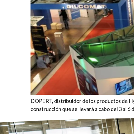
DOPERT, distribuidor de los productos de Hyd
construcción que se llevará a cabo del 3 al 6 