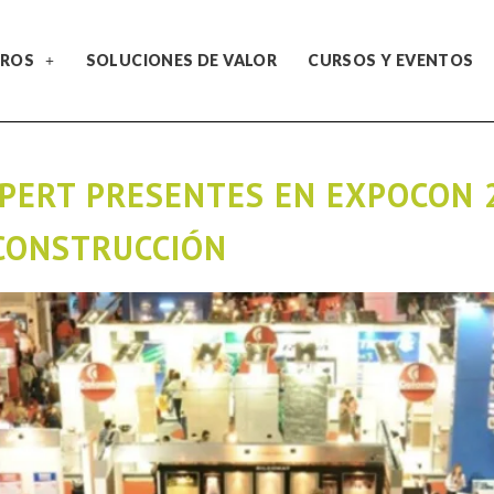
ROS
SOLUCIONES DE VALOR
CURSOS Y EVENTOS
PERT PRESENTES EN EXPOCON 
CONSTRUCCIÓN