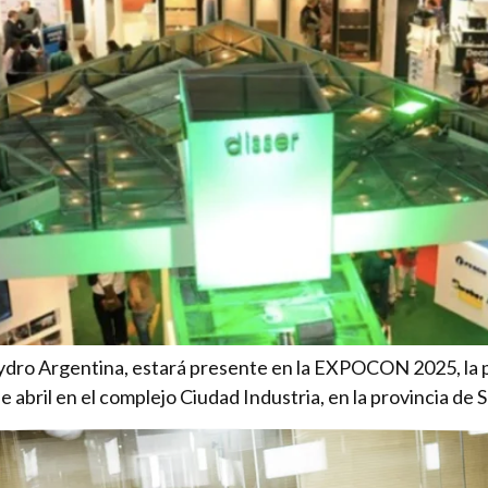
ro Argentina, estará presente en la EXPOCON 2025, la prin
de abril en el complejo Ciudad Industria, en la provincia de 