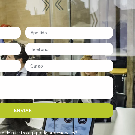
ENVIAR
te de nuestro equipo de profesionales?