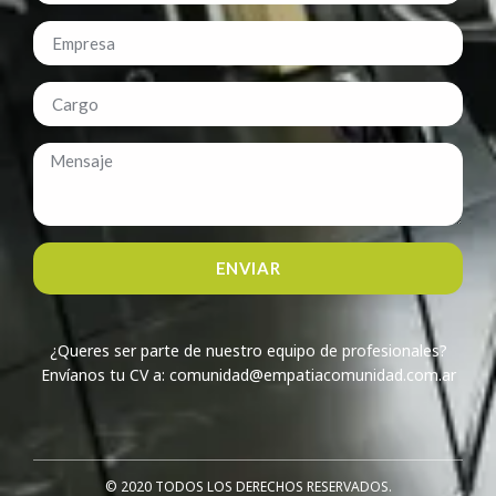
ENVIAR
¿Queres ser parte de nuestro equipo de profesionales?
Envíanos tu CV a: comunidad@empatiacomunidad.com.ar
© 2020 TODOS LOS DERECHOS RESERVADOS.​