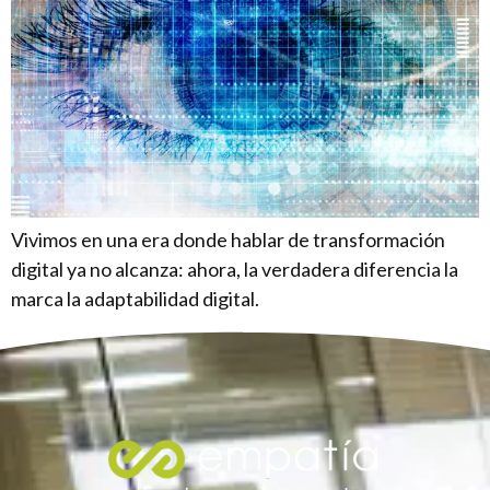
Vivimos en una era donde hablar de transformación
digital ya no alcanza: ahora, la verdadera diferencia la
marca la adaptabilidad digital.