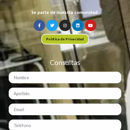
Se parte de nuestra comunidad:
Política de Privacidad
Consultas