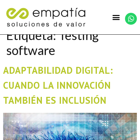
Etiqueta:
Testing
software
ADAPTABILIDAD DIGITAL:
CUANDO LA INNOVACIÓN
TAMBIÉN ES INCLUSIÓN