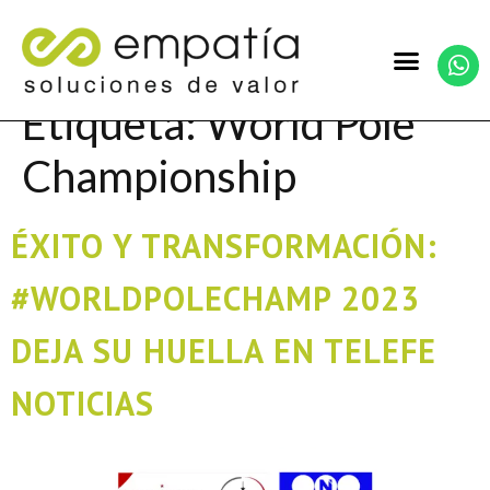
Etiqueta:
World Pole
Championship
ÉXITO Y TRANSFORMACIÓN:
#WORLDPOLECHAMP 2023
DEJA SU HUELLA EN TELEFE
NOTICIAS