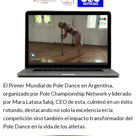
El Primer Mundial de Pole Dance en Argentina,
organizado por Pole Championship Network y liderado
por Mara Latasa Saloj, CEO de esta, culminó en un éxito
rotundo, destacando no solo la excelencia en la
competición sino también el impacto transformador del
Pole Dance en la vida de los atletas.