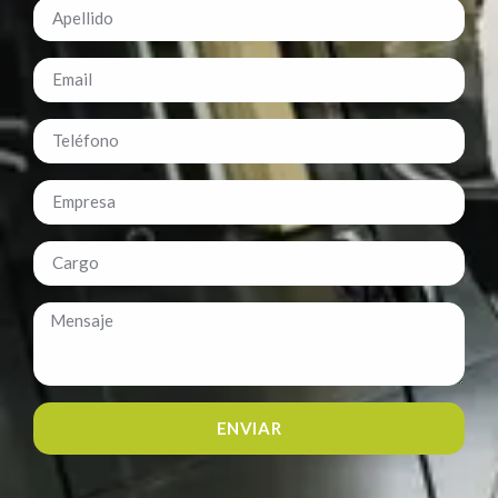
ENVIAR