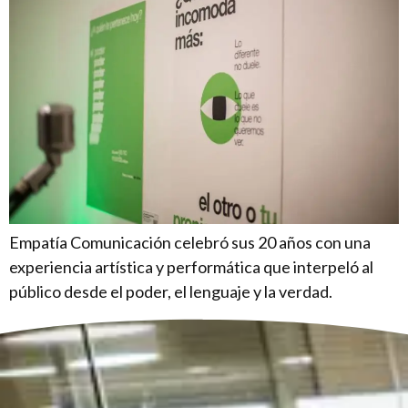
Empatía Comunicación celebró sus 20 años con una
experiencia artística y performática que interpeló al
público desde el poder, el lenguaje y la verdad.