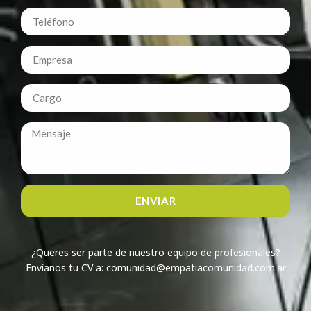
ENVIAR
¿Queres ser parte de nuestro equipo de profesionales?
Envíanos tu CV a: comunidad@empatiacomunidad.com.ar