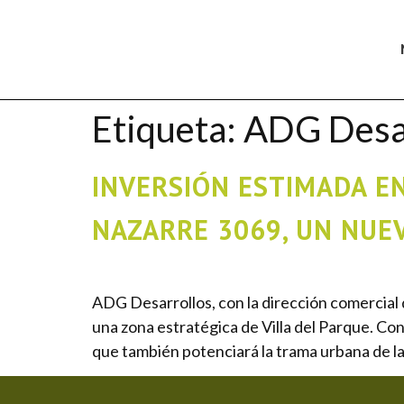
Etiqueta:
ADG Desar
INVERSIÓN ESTIMADA E
NAZARRE 3069, UN NUEV
ADG Desarrollos, con la dirección comercial
una zona estratégica de Villa del Parque. Con
que también potenciará la trama urbana de la