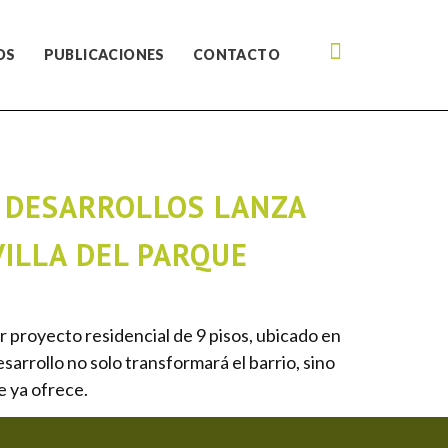
OS
PUBLICACIONES
CONTACTO
G DESARROLLOS LANZA
VILLA DEL PARQUE
 proyecto residencial de 9 pisos, ubicado en
sarrollo no solo transformará el barrio, sino
e ya ofrece.