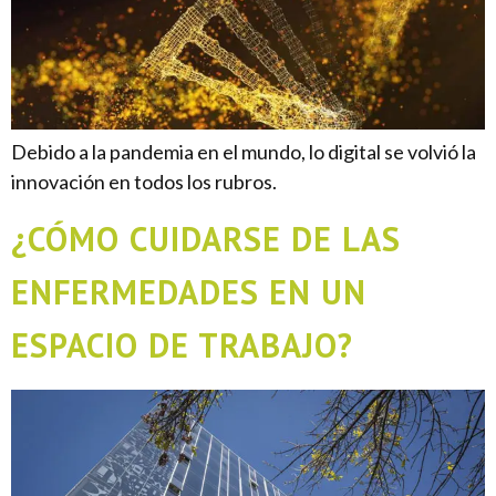
Debido a la pandemia en el mundo, lo digital se volvió la
innovación en todos los rubros.
¿CÓMO CUIDARSE DE LAS
ENFERMEDADES EN UN
ESPACIO DE TRABAJO?