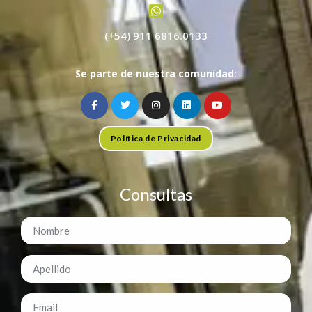
(+54) 911 6816.0133
Se parte de nuestra comunidad:
Política de Privacidad
Consultas