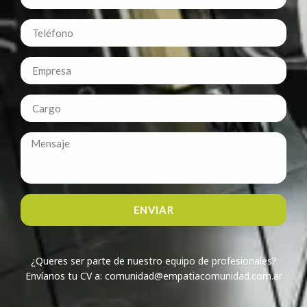
ENVIAR
¿Queres ser parte de nuestro equipo de profesionales?
Envíanos tu CV a: comunidad@empatiacomunidad.com.ar