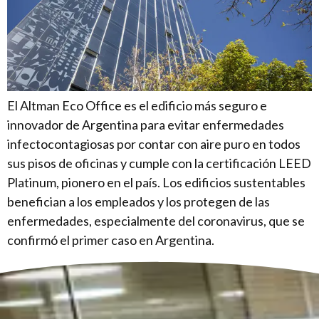
El Altman Eco Office es el edificio más seguro e
innovador de Argentina para evitar enfermedades
infectocontagiosas por contar con aire puro en todos
sus pisos de oficinas y cumple con la certificación LEED
Platinum, pionero en el país. Los edificios sustentables
benefician a los empleados y los protegen de las
enfermedades, especialmente del coronavirus, que se
confirmó el primer caso en Argentina.