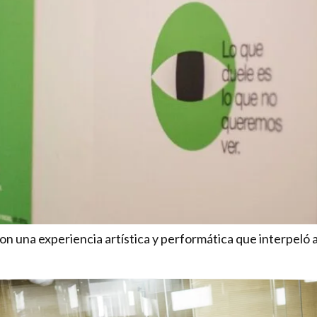
una experiencia artística y performática que interpeló al 