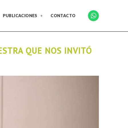
PUBLICACIONES
CONTACTO
ESTRA QUE NOS INVITÓ