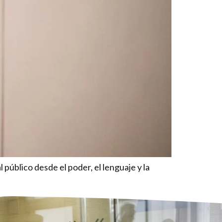
público desde el poder, el lenguaje y la