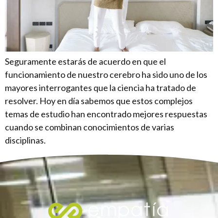
Seguramente estarás de acuerdo en que el
funcionamiento de nuestro cerebro ha sido uno de los
mayores interrogantes que la ciencia ha tratado de
resolver. Hoy en día sabemos que estos complejos
temas de estudio han encontrado mejores respuestas
cuando se combinan conocimientos de varias
disciplinas.