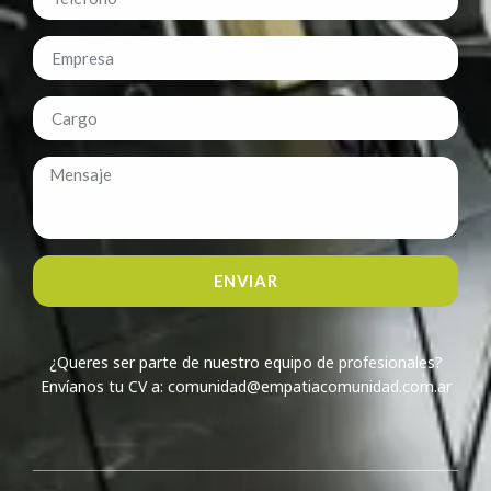
ENVIAR
¿Queres ser parte de nuestro equipo de profesionales?
Envíanos tu CV a: comunidad@empatiacomunidad.com.ar