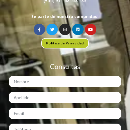
(+54) 911 6816.0133
Se parte de nuestra comunidad:
Política de Privacidad
Consultas