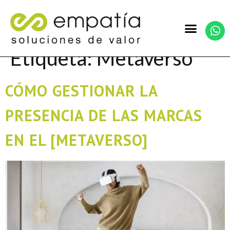
Etiqueta:
Metaverso
CÓMO GESTIONAR LA
PRESENCIA DE LAS MARCAS
EN EL [METAVERSO]