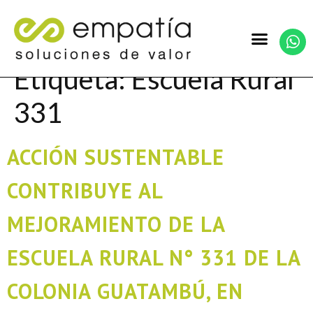
Etiqueta:
Escuela Rural
331
ACCIÓN SUSTENTABLE
CONTRIBUYE AL
MEJORAMIENTO DE LA
ESCUELA RURAL N° 331 DE LA
COLONIA GUATAMBÚ, EN