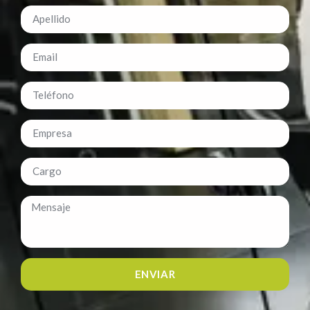
ENVIAR