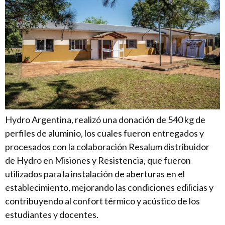
Hydro Argentina, realizó una donación de 540 kg de
perfiles de aluminio, los cuales fueron entregados y
procesados con la colaboración Resalum distribuidor
de Hydro en Misiones y Resistencia, que fueron
utilizados para la instalación de aberturas en el
establecimiento, mejorando las condiciones edilicias y
contribuyendo al confort térmico y acústico de los
estudiantes y docentes.