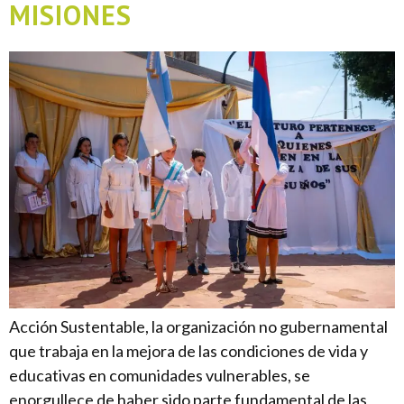
MISIONES
Acción Sustentable, la organización no gubernamental
que trabaja en la mejora de las condiciones de vida y
educativas en comunidades vulnerables, se
enorgullece de haber sido parte fundamental de las