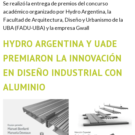
Se realizó la entrega de premios del concurso
académico organizado por Hydro Argentina, la
Facultad de Arquitectura, Diseño y Urbanismo de la
UBA (FADU-UBA) y la empresa Gwall
HYDRO ARGENTINA Y UADE
PREMIARON LA INNOVACIÓN
EN DISEÑO INDUSTRIAL CON
ALUMINIO