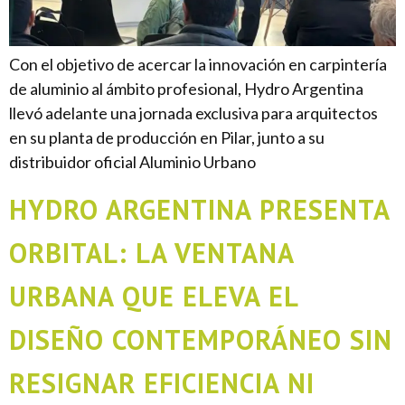
Con el objetivo de acercar la innovación en carpintería
de aluminio al ámbito profesional, Hydro Argentina
llevó adelante una jornada exclusiva para arquitectos
en su planta de producción en Pilar, junto a su
distribuidor oficial Aluminio Urbano
HYDRO ARGENTINA PRESENTA
ORBITAL: LA VENTANA
URBANA QUE ELEVA EL
DISEÑO CONTEMPORÁNEO SIN
RESIGNAR EFICIENCIA NI