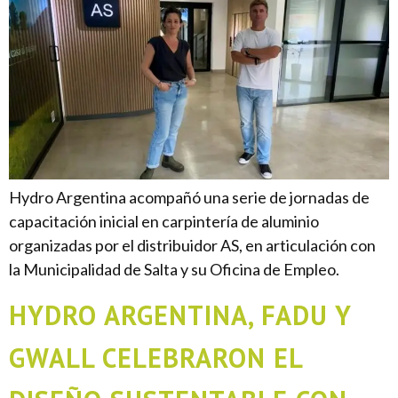
Hydro Argentina acompañó una serie de jornadas de
capacitación inicial en carpintería de aluminio
organizadas por el distribuidor AS, en articulación con
la Municipalidad de Salta y su Oficina de Empleo.
HYDRO ARGENTINA, FADU Y
GWALL CELEBRARON EL