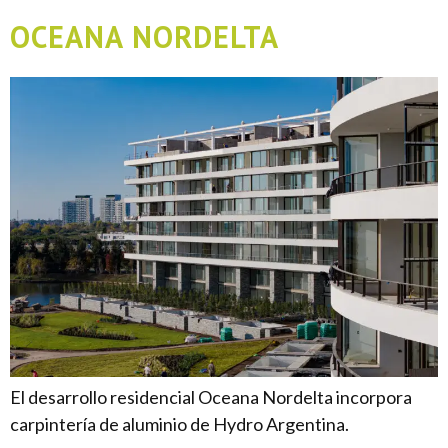
OCEANA NORDELTA
El desarrollo residencial Oceana Nordelta incorpora
carpintería de aluminio de Hydro Argentina.