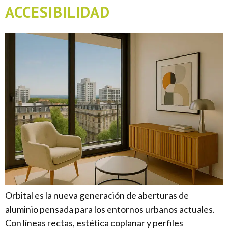
ACCESIBILIDAD
Orbital es la nueva generación de aberturas de
aluminio pensada para los entornos urbanos actuales.
Con líneas rectas, estética coplanar y perfiles