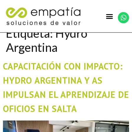
Etiqueta:
Hydro
Argentina
CAPACITACIÓN CON IMPACTO:
HYDRO ARGENTINA Y AS
IMPULSAN EL APRENDIZAJE DE
OFICIOS EN SALTA