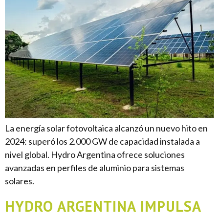
La energía solar fotovoltaica alcanzó un nuevo hito en
2024: superó los 2.000 GW de capacidad instalada a
nivel global. Hydro Argentina ofrece soluciones
avanzadas en perfiles de aluminio para sistemas
solares.
HYDRO ARGENTINA IMPULSA