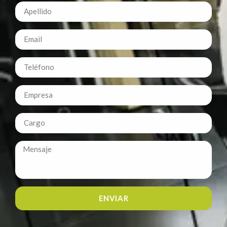
ENVIAR