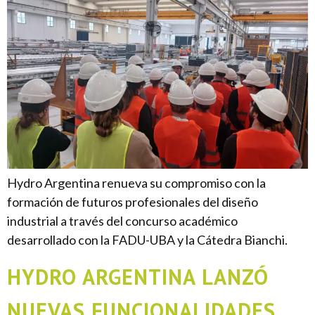
Hydro Argentina renueva su compromiso con la
formación de futuros profesionales del diseño
industrial a través del concurso académico
desarrollado con la FADU-UBA y la Cátedra Bianchi.
HYDRO ARGENTINA LANZÓ
NUEVAS FUNCIONALIDADES