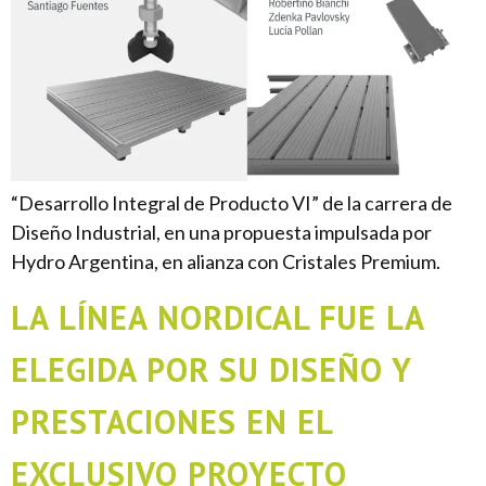
“Desarrollo Integral de Producto VI” de la carrera de
Diseño Industrial, en una propuesta impulsada por
Hydro Argentina, en alianza con Cristales Premium.
LA LÍNEA NORDICAL FUE LA
ELEGIDA POR SU DISEÑO Y
PRESTACIONES EN EL
EXCLUSIVO PROYECTO