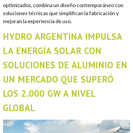
optimizados, combina un diseño contemporáneo con
soluciones técnicas que simplifican la fabricación y
mejoran la experiencia de uso.
HYDRO ARGENTINA IMPULSA
LA ENERGÍA SOLAR CON
SOLUCIONES DE ALUMINIO EN
UN MERCADO QUE SUPERÓ
LOS 2.000 GW A NIVEL
GLOBAL