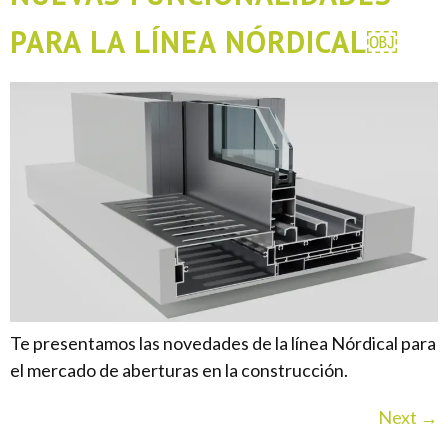
PARA LA LÍNEA NÓRDICAL￼
Te presentamos las novedades de la línea Nórdical para
el mercado de aberturas en la construcción.
Next
→